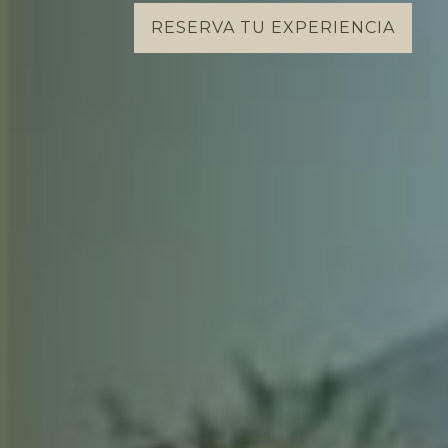
RESERVA TU EXPERIENCIA