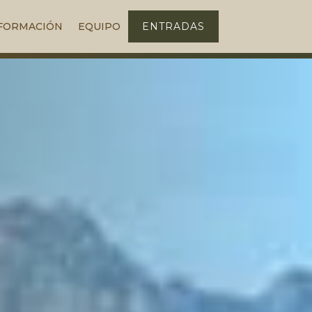
FORMACIÓN
EQUIPO
ENTRADAS